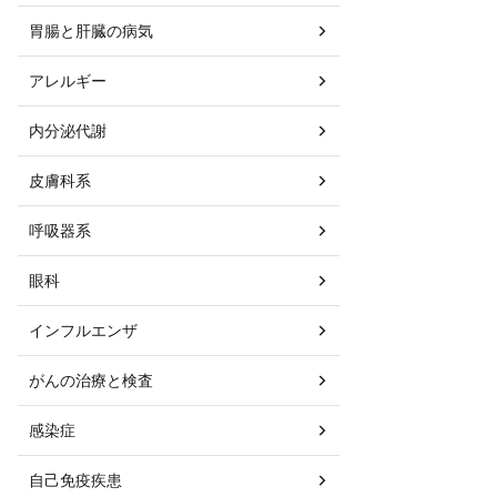
胃腸と肝臓の病気
アレルギー
内分泌代謝
皮膚科系
呼吸器系
眼科
インフルエンザ
がんの治療と検査
感染症
自己免疫疾患