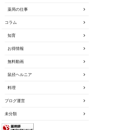
薬局の仕事
コラム
知育
お得情報
無料動画
鼠径ヘルニア
料理
ブログ運営
未分類