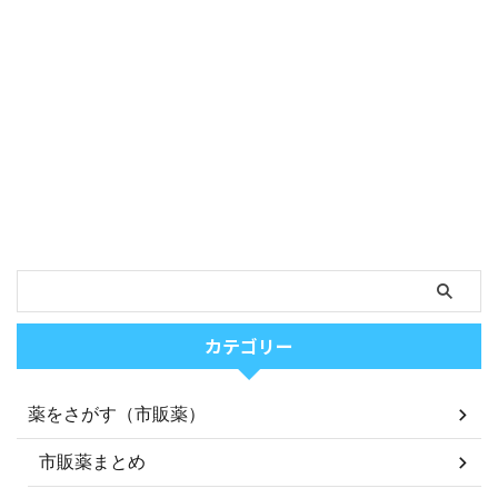
カテゴリー
薬をさがす（市販薬）
市販薬まとめ