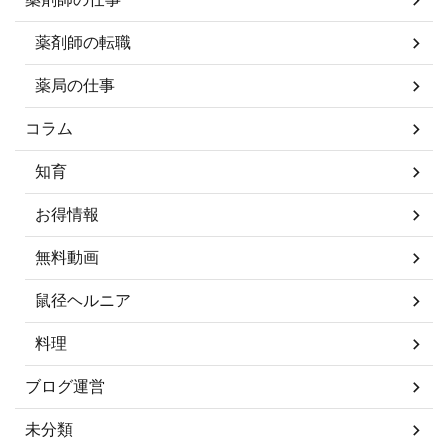
薬剤師の転職
薬局の仕事
コラム
知育
お得情報
無料動画
鼠径ヘルニア
料理
ブログ運営
未分類