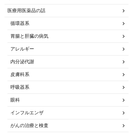
医療用医薬品の話
循環器系
胃腸と肝臓の病気
アレルギー
内分泌代謝
皮膚科系
呼吸器系
眼科
インフルエンザ
がんの治療と検査