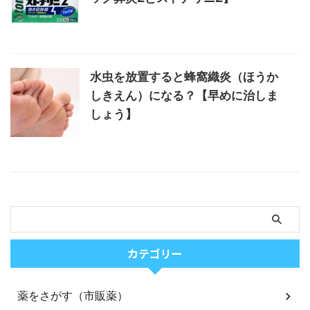
水虫を放置すると蜂窩織炎（ほうか
しきえん）になる？【早めに治しま
しょう】
カテゴリー
薬をさがす（市販薬）