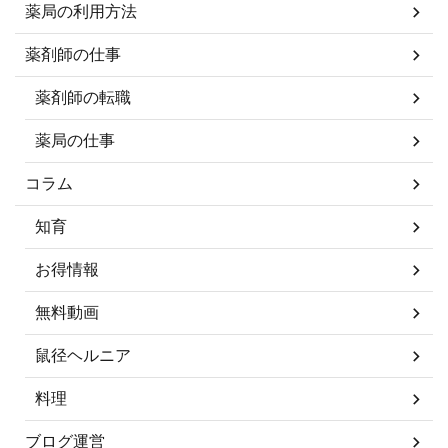
薬局の利用方法
薬剤師の仕事
薬剤師の転職
薬局の仕事
コラム
知育
お得情報
無料動画
鼠径ヘルニア
料理
ブログ運営