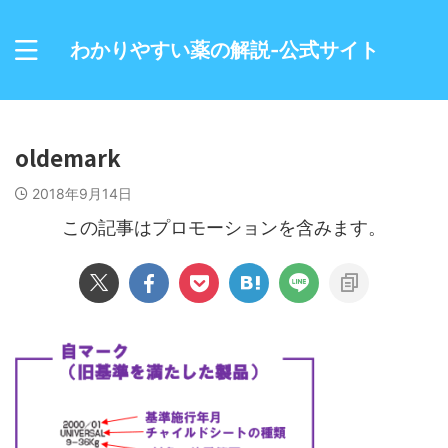
わかりやすい薬の解説-公式サイト
oldemark
2018年9月14日
この記事はプロモーションを含みます。