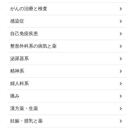
がんの治療と検査
感染症
自己免疫疾患
整形外科系の病気と薬
泌尿器系
精神系
婦人科系
痛み
漢方薬・生薬
妊娠・授乳と薬