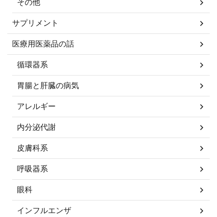
その他
サプリメント
医療用医薬品の話
循環器系
胃腸と肝臓の病気
アレルギー
内分泌代謝
皮膚科系
呼吸器系
眼科
インフルエンザ