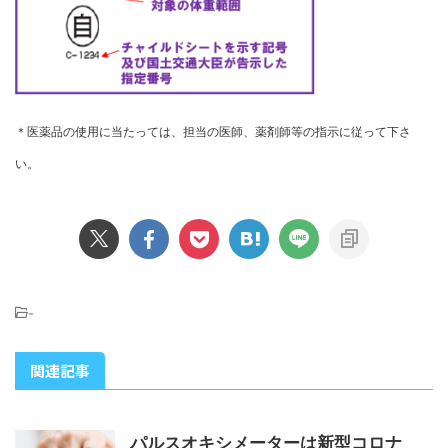
＊医薬品の使用に当たっては、担当の医師、薬剤師等の指示に従って下さ
い。
-
関連記事
パルスオキシメーターは新型コロナ