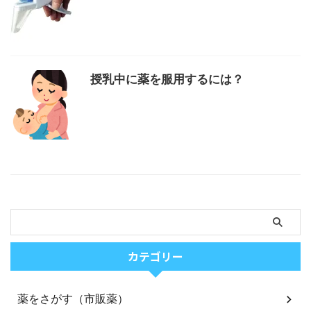
授乳中に薬を服用するには？
カテゴリー
薬をさがす（市販薬）