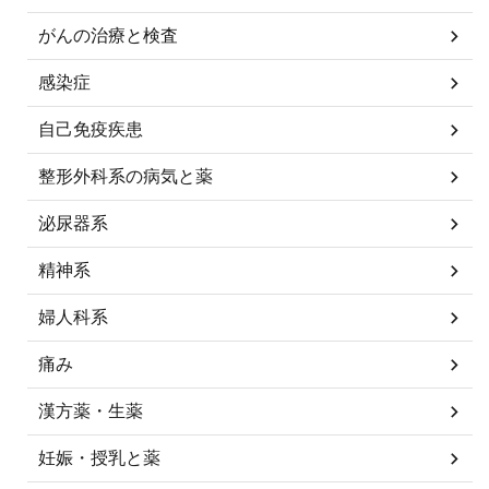
がんの治療と検査
感染症
自己免疫疾患
整形外科系の病気と薬
泌尿器系
精神系
婦人科系
痛み
漢方薬・生薬
妊娠・授乳と薬