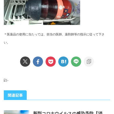
＊医薬品の使用に当たっては、担当の医師、薬剤師等の指示に従って下さ
い。
-
関連記事
新型コロナウイルスの感染予防【消