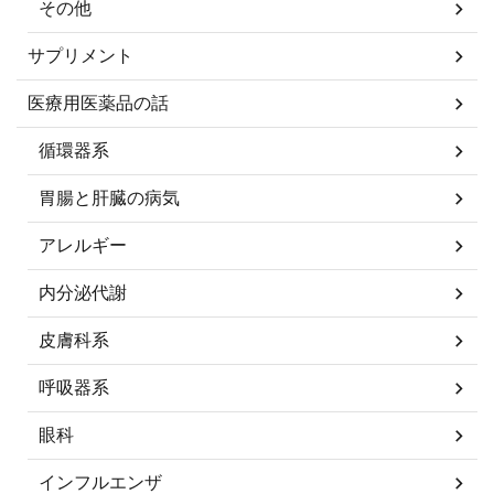
その他
サプリメント
医療用医薬品の話
循環器系
胃腸と肝臓の病気
アレルギー
内分泌代謝
皮膚科系
呼吸器系
眼科
インフルエンザ