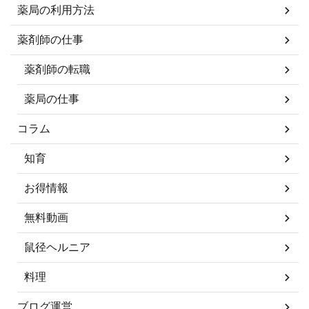
薬局の利用方法
薬剤師の仕事
薬剤師の転職
薬局の仕事
コラム
知育
お得情報
無料動画
鼠径ヘルニア
料理
ブログ運営