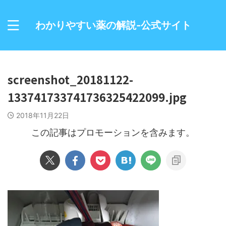
わかりやすい薬の解説-公式サイト
screenshot_20181122-
133741733741736325422099.jpg
2018年11月22日
この記事はプロモーションを含みます。