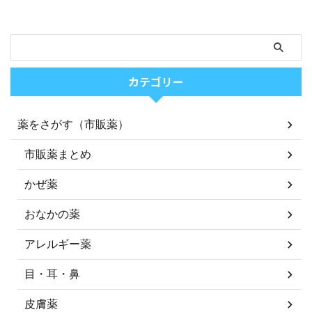
カテゴリー
薬をさがす（市販薬）
市販薬まとめ
かぜ薬
おなかの薬
アレルギー薬
目・耳・鼻
皮膚薬