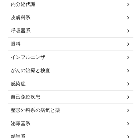
内分泌代謝
皮膚科系
呼吸器系
眼科
インフルエンザ
がんの治療と検査
感染症
自己免疫疾患
整形外科系の病気と薬
泌尿器系
精神系