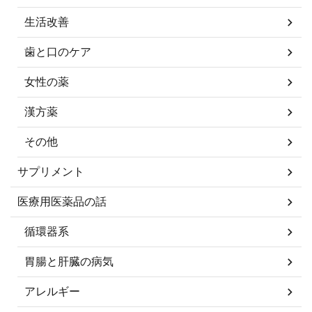
生活改善
歯と口のケア
女性の薬
漢方薬
その他
サプリメント
医療用医薬品の話
循環器系
胃腸と肝臓の病気
アレルギー