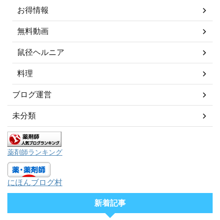
お得情報
無料動画
鼠径ヘルニア
料理
ブログ運営
未分類
薬剤師ランキング
にほんブログ村
新着記事