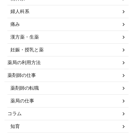
婦人科系
痛み
漢方薬・生薬
妊娠・授乳と薬
薬局の利用方法
薬剤師の仕事
薬剤師の転職
薬局の仕事
コラム
知育