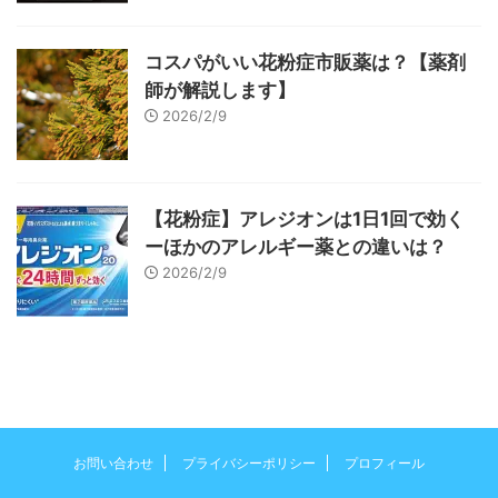
コスパがいい花粉症市販薬は？【薬剤
師が解説します】
2026/2/9
【花粉症】アレジオンは1日1回で効く
ーほかのアレルギー薬との違いは？
2026/2/9
お問い合わせ
プライバシーポリシー
プロフィール