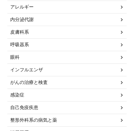
アレルギー
内分泌代謝
皮膚科系
呼吸器系
眼科
インフルエンザ
がんの治療と検査
感染症
自己免疫疾患
整形外科系の病気と薬