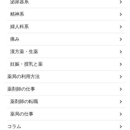
泌尿器系
精神系
婦人科系
痛み
漢方薬・生薬
妊娠・授乳と薬
薬局の利用方法
薬剤師の仕事
薬剤師の転職
薬局の仕事
コラム