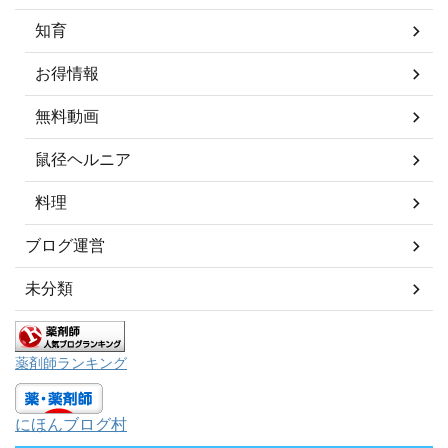
知育
お得情報
無料動画
鼠径ヘルニア
料理
ブログ運営
未分類
薬剤師ランキング
にほんブログ村