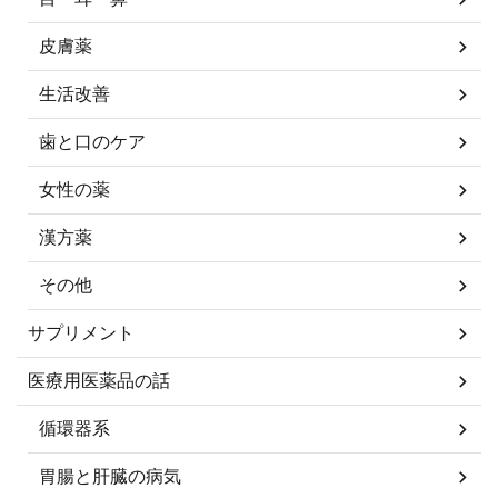
皮膚薬
生活改善
歯と口のケア
女性の薬
漢方薬
その他
サプリメント
医療用医薬品の話
循環器系
胃腸と肝臓の病気