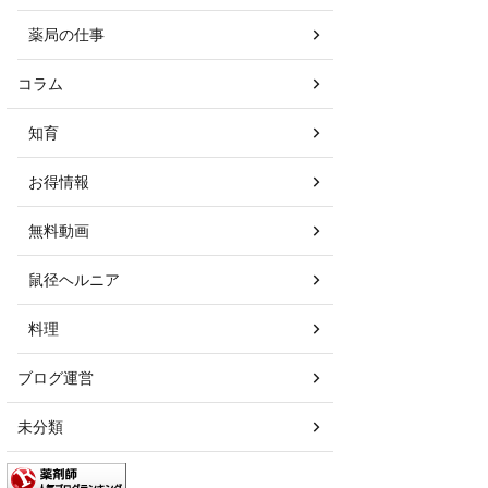
薬局の仕事
コラム
知育
お得情報
無料動画
鼠径ヘルニア
料理
ブログ運営
未分類