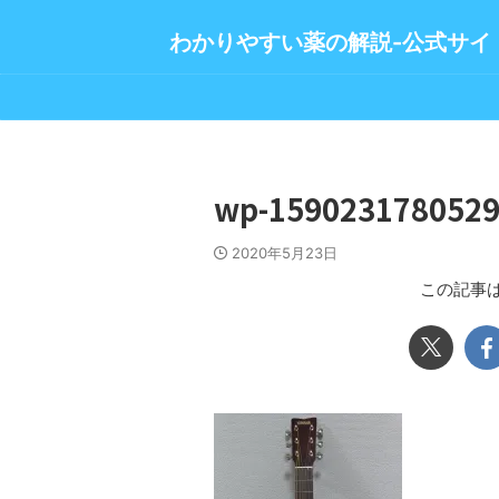
わかりやすい薬の解説-公式サイ
wp-1590231780529
2020年5月23日
この記事