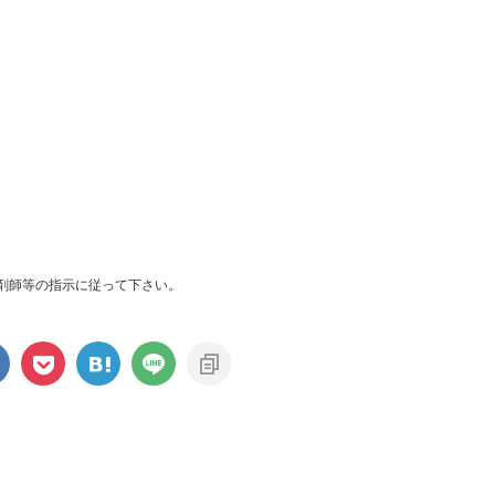
剤師等の指示に従って下さい。