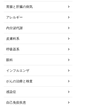
胃腸と肝臓の病気
アレルギー
内分泌代謝
皮膚科系
呼吸器系
眼科
インフルエンザ
がんの治療と検査
感染症
自己免疫疾患