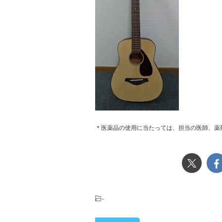
＊医薬品の使用に当たっては、担当の医師、薬
-