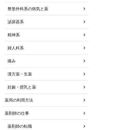
整形外科系の病気と薬
泌尿器系
精神系
婦人科系
痛み
漢方薬・生薬
妊娠・授乳と薬
薬局の利用方法
薬剤師の仕事
薬剤師の転職