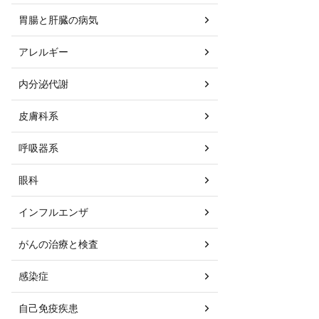
胃腸と肝臓の病気
アレルギー
内分泌代謝
皮膚科系
呼吸器系
眼科
インフルエンザ
がんの治療と検査
感染症
自己免疫疾患