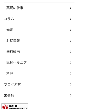
薬局の仕事
コラム
知育
お得情報
無料動画
鼠径ヘルニア
料理
ブログ運営
未分類