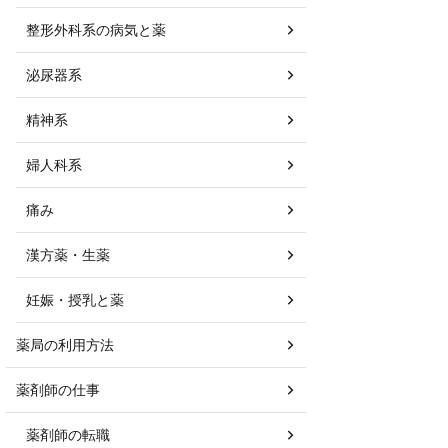
整形外科系の病気と薬
泌尿器系
精神系
婦人科系
痛み
漢方薬・生薬
妊娠・授乳と薬
薬局の利用方法
薬剤師の仕事
薬剤師の転職