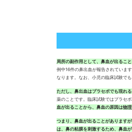
局所の副作用として、鼻血が出ること
例中16件の鼻出血が報告されています
なります。なお、小児の臨床試験でも
ただし、鼻出血はプラセボでも現れる
薬のことです。臨床試験ではプラセボ
血が出ることから、鼻血の原因は
物理
つまり、鼻血が出ることがありますが
は、鼻の粘膜を刺激するため、鼻血が