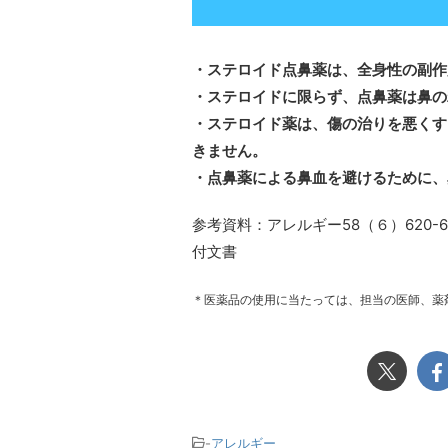
・ステロイド点鼻薬は、全身性の副作
・ステロイドに限らず、点鼻薬は鼻の
・ステロイド薬は、傷の治りを悪くす
きません。
・点鼻薬による鼻血を避けるために、
参考資料：アレルギー58（６）620-
付文書
＊医薬品の使用に当たっては、担当の医師、薬
-
アレルギー