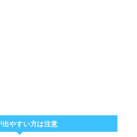
が出やすい方は注意