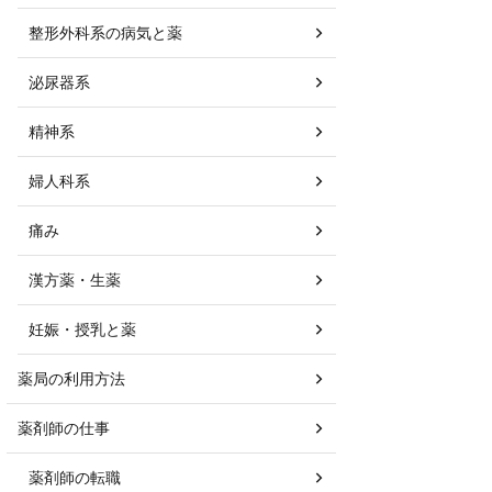
整形外科系の病気と薬
泌尿器系
精神系
婦人科系
痛み
漢方薬・生薬
妊娠・授乳と薬
薬局の利用方法
薬剤師の仕事
薬剤師の転職