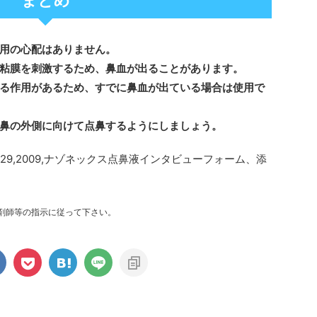
用の心配はありません。
粘膜を刺激するため、鼻血が出ることがあります。
る作用があるため、すでに鼻血が出ている場合は使用で
鼻の外側に向けて点鼻するようにしましょう。
629,2009,ナゾネックス点鼻液インタビューフォーム、添
剤師等の指示に従って下さい。