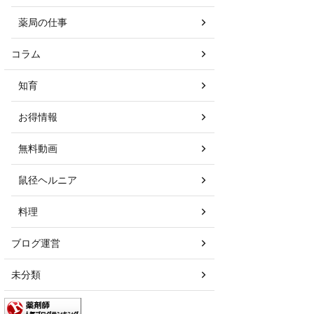
薬局の仕事
コラム
知育
お得情報
無料動画
鼠径ヘルニア
料理
ブログ運営
未分類