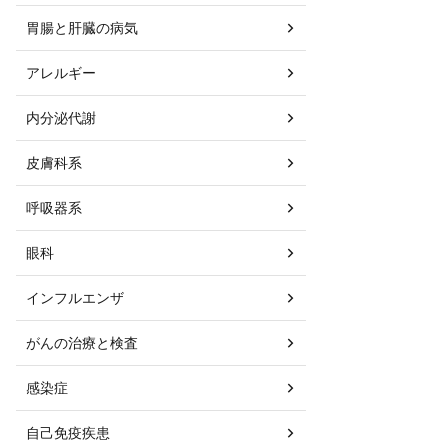
胃腸と肝臓の病気
アレルギー
内分泌代謝
皮膚科系
呼吸器系
眼科
インフルエンザ
がんの治療と検査
感染症
自己免疫疾患