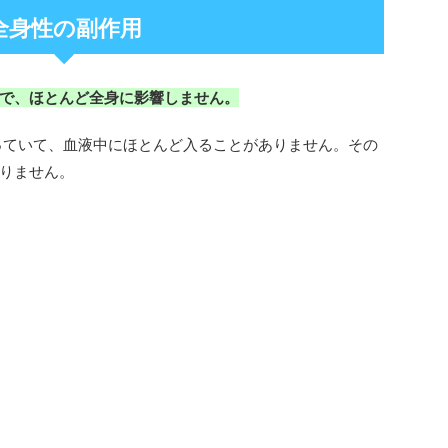
全身性の副作用
で、ほとんど全身に影響しません。
なっていて、血液中にほとんど入ることがありません。その
りません。