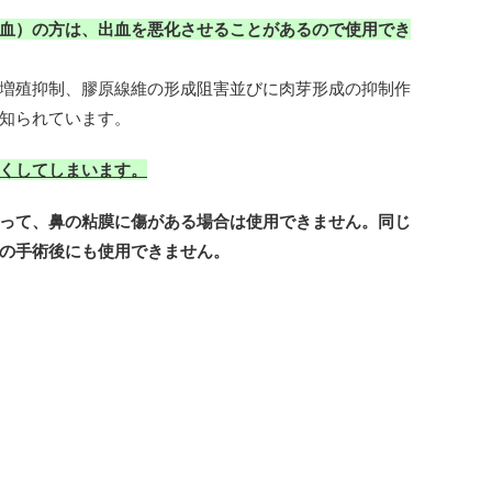
血）の方は、出血を悪化させることがあるので使用でき
増殖抑制、膠原線維の形成阻害並びに肉芽形成の抑制作
知られています。
くしてしまいます。
って、鼻の粘膜に傷がある場合は使用できません。同じ
の手術後にも使用できません。