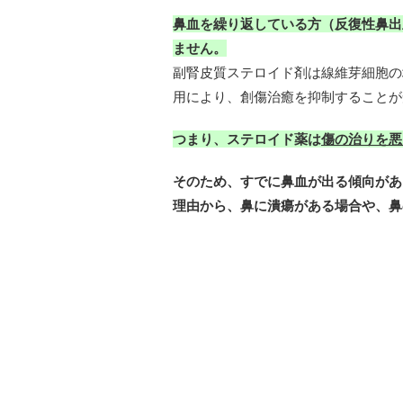
鼻血を繰り返している方（反復性鼻出
ません。
副腎皮質ステロイド剤は線維芽細胞の
用により、創傷治癒を抑制することが
つまり、ステロイド薬は
傷の治りを悪
そのため、すでに鼻血が出る傾向があ
理由から、鼻に潰瘍がある場合や、鼻