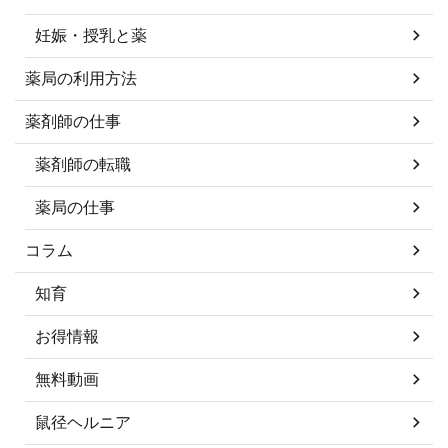
妊娠・授乳と薬
薬局の利用方法
薬剤師の仕事
薬剤師の転職
薬局の仕事
コラム
知育
お得情報
無料動画
鼠径ヘルニア