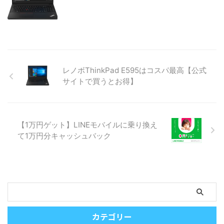
レノボThinkPad E595はコスパ最高【公式
サイトで買うとお得】
【1万円ゲット】LINEモバイルに乗り換え
て1万円分キャッシュバック
カテゴリー