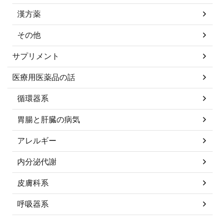
漢方薬
その他
サプリメント
医療用医薬品の話
循環器系
胃腸と肝臓の病気
アレルギー
内分泌代謝
皮膚科系
呼吸器系