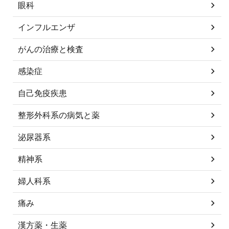
眼科
インフルエンザ
がんの治療と検査
感染症
自己免疫疾患
整形外科系の病気と薬
泌尿器系
精神系
婦人科系
痛み
漢方薬・生薬