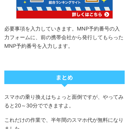
必要事項を入力していきます。MNP予約番号の入
力フォームに、前の携帯会社から発行してもらった
MNP予約番号を入力します。
まとめ
スマホの乗り換えはちょっと面倒ですが、やってみ
ると20～30分でできますよ。
これだけの作業で、半年間のスマホ代が無料になり
ました。