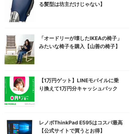
る髪型は坊主だけじゃない】
「オードリーが壊したIKEAの椅子」
みたいな椅子を購入【山善の椅子】
【1万円ゲット】LINEモバイルに乗
り換えて1万円分キャッシュバック
レノボThinkPad E595はコスパ最高
【公式サイトで買うとお得】