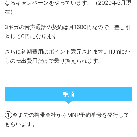
なるキャンペーンをやっています。（2020年5月現
在）
3ギガの音声通話の契約は月1600円なので、差し引
きして0円になります。
さらに初期費用はポイント還元されます。IIJmioか
らの転出費用だけで乗り換えられます。
手順
①今までの携帯会社からMNP予約番号を発行して
もらいます。