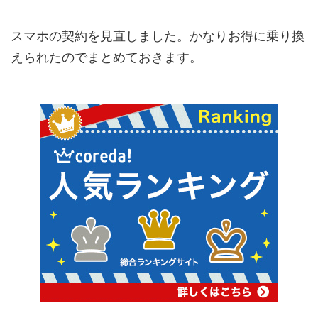
スマホの契約を見直しました。かなりお得に乗り換
えられたのでまとめておきます。