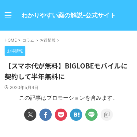
わかりやすい薬の解説-公式サイト
HOME
>
コラム
>
お得情報
>
お得情報
【スマホ代が無料】BIGLOBEモバイルに
契約して半年無料に
2020年5月4日
この記事はプロモーションを含みます。