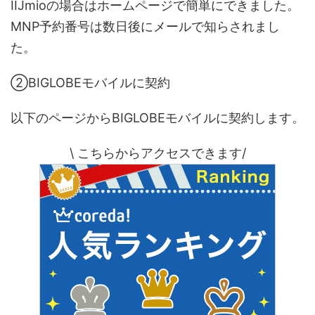
IIJmioの場合はホームページで簡単にできました。
MNP予約番号は数日後にメールで知らされまし
た。
②BIGLOBEモバイルに契約
以下のページからBIGLOBEモバイルに契約します。
\ こちらからアクセスできます/