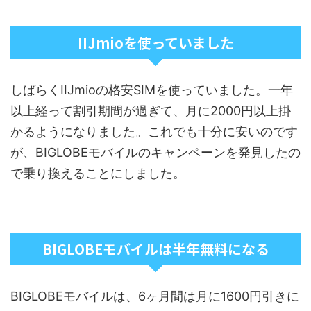
IIJmioを使っていました
しばらくIIJmioの格安SIMを使っていました。一年
以上経って割引期間が過ぎて、月に2000円以上掛
かるようになりました。これでも十分に安いのです
が、BIGLOBEモバイルのキャンペーンを発見したの
で乗り換えることにしました。
BIGLOBEモバイルは半年無料になる
BIGLOBEモバイルは、6ヶ月間は月に1600円引きに