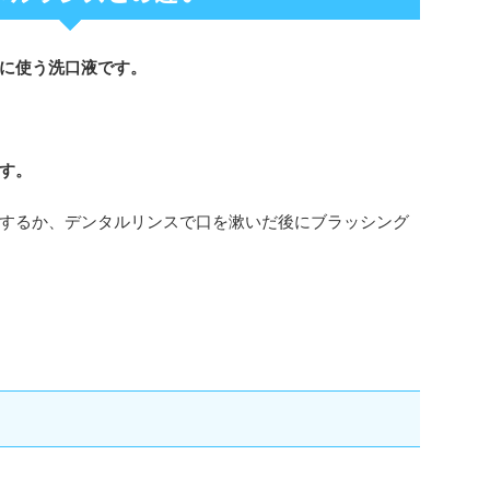
に使う洗口液です。
す。
するか、デンタルリンスで口を漱いだ後にブラッシング