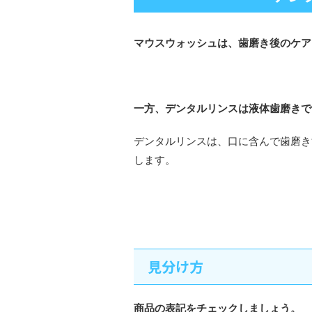
マウスウォッシュは、歯磨き後のケア
一方、デンタルリンスは液体歯磨きで
デンタルリンスは、口に含んで歯磨き
します。
見分け方
商品の表記をチェックしましょう。