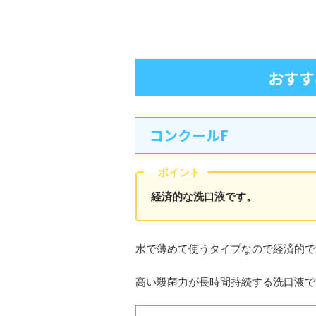
おすす
コンクールF
ポイント
経済的な洗口液です。
水で薄めて使うタイプなので経済的で
高い殺菌力が長時間持続する洗口液で