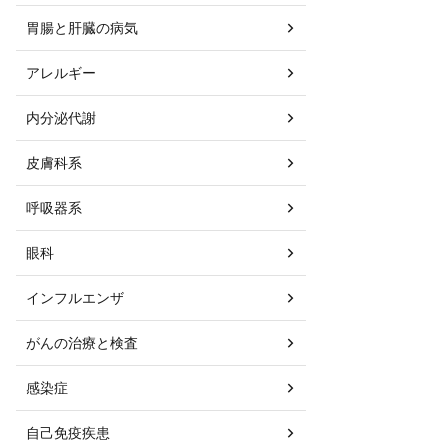
胃腸と肝臓の病気
アレルギー
内分泌代謝
皮膚科系
呼吸器系
眼科
インフルエンザ
がんの治療と検査
感染症
自己免疫疾患