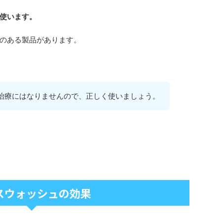
使います。
のある製品があります。
治療にはなりませんので、正しく使いましょう。
スウォッシュの効果