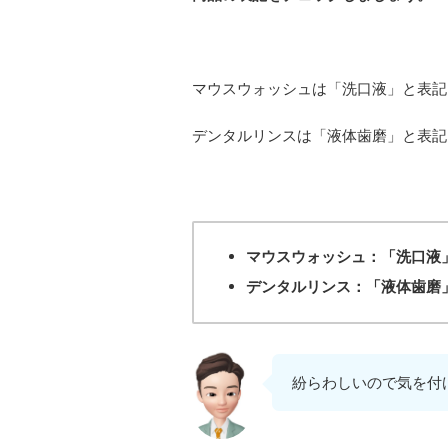
マウスウォッシュは「洗口液」と表記
デンタルリンスは「液体歯磨」と表記
マウスウォッシュ：「洗口液
デンタルリンス：「液体歯磨
紛らわしいので気を付