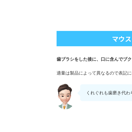
マウス
歯ブラシをした後に、口に含んでブク
適量は製品によって異なるので表記に
くれぐれも歯磨き代わ