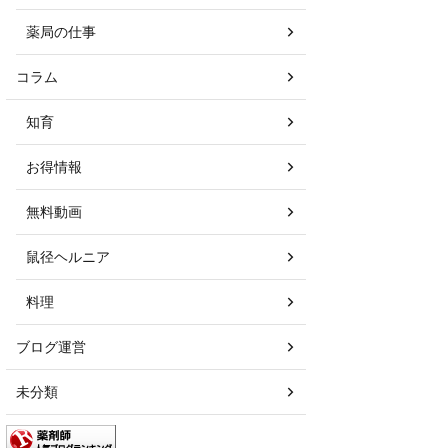
薬局の仕事
コラム
知育
お得情報
無料動画
鼠径ヘルニア
料理
ブログ運営
未分類