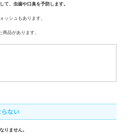
して、虫歯や口臭を予防します。
ォッシュもあります。
た商品があります。
ならない
なりません。