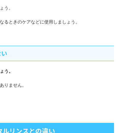
ょう。
なるときのケアなどに使用しましょう。
ない
ょう。
ありません。
タルリンスとの違い