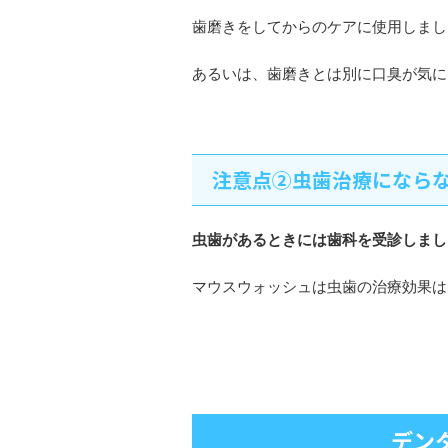
歯磨きをしてからのケアに使用しまし
あるいは、歯磨きとは別に口臭が気に
注意点②虫歯治療になら
虫歯があるときには歯科を受診しまし
マウスウォッシュは虫歯の治療効果は
デン