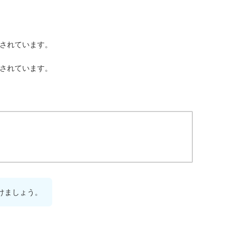
されています。
されています。
」
」
けましょう。