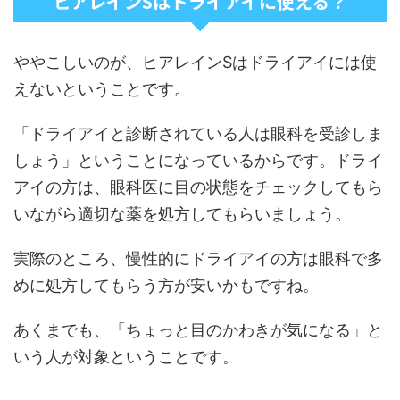
ヒアレインSはドライアイに使える？
ややこしいのが、ヒアレインSはドライアイには使
えないということです。
「ドライアイと診断されている人は眼科を受診しま
しょう」ということになっているからです。ドライ
アイの方は、眼科医に目の状態をチェックしてもら
いながら適切な薬を処方してもらいましょう。
実際のところ、慢性的にドライアイの方は眼科で多
めに処方してもらう方が安いかもですね。
あくまでも、「ちょっと目のかわきが気になる」と
いう人が対象ということです。