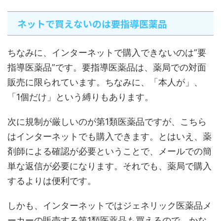
ネットで買えないのは要指導医薬品
ちなみに、インターネットで購入できないのは”要
指導医薬品”です。要指導医薬品は、薬局での対面
販売に限られています。ちなみに、「本人が」、
「1個だけ」という縛りもあります。
次に規制が厳しいのが第1類医薬品ですが、こちら
はインターネットでも購入できます。とはいえ、薬
剤師による確認が必要ということで、メールでの簡
単な返信が必要になります。それでも、薬局で購入
するよりは便利です。
しかも、インターネットではジェネリック医薬品メ
ーカーの販売する第1類医薬品も買えるので、かな