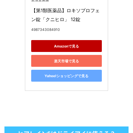
【第1類医薬品】ロキソプロフェ
ン錠「クニヒロ」 12錠
4987343084910
Amazonで見る
楽天市場で見る
Yahoo!ショッピングで見る