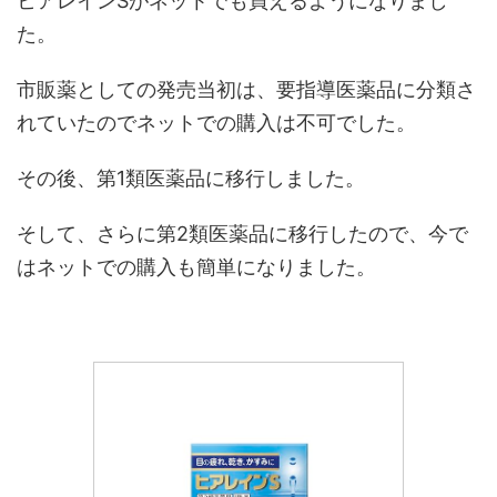
ヒアレインSがネットでも買えるようになりまし
た。
市販薬としての発売当初は、要指導医薬品に分類さ
れていたのでネットでの購入は不可でした。
その後、第1類医薬品に移行しました。
そして、さらに第2類医薬品に移行したので、今で
はネットでの購入も簡単になりました。