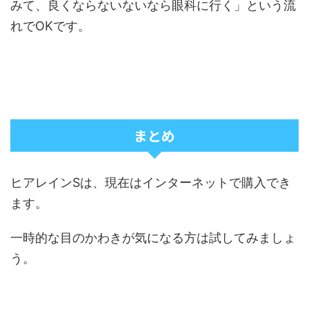
みて、良くならないないなら眼科に行く」という流
れでOKです。
まとめ
ヒアレインSは、現在はインターネットで購入でき
ます。
一時的な目のかわきが気になる方は試してみましょ
う。