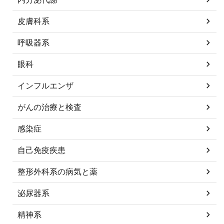
皮膚科系
呼吸器系
眼科
インフルエンザ
がんの治療と検査
感染症
自己免疫疾患
整形外科系の病気と薬
泌尿器系
精神系