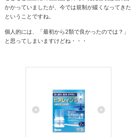
かかっていましたが、今では規制が緩くなってきた
ということですね。
個人的には、「最初から2類で良かったのでは？」
と思ってしまいますけどね・・・