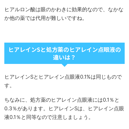
ヒアルロン酸は眼のかわきに効果的なので、なかな
か他の薬では代用が難しいですね。
ヒアレインSと処方薬のヒアレイン点眼液の
違いは？
ヒアレインSとヒアレイン点眼液0.1%は同じもので
す。
ちなみに、処方薬のヒアレイン点眼液には0.1％と
0.3％があります。ヒアレインSは、ヒアレイン点眼
液0.1％と同等なので注意しましょう。