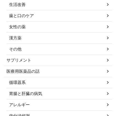
生活改善
歯と口のケア
女性の薬
漢方薬
その他
サプリメント
医療用医薬品の話
循環器系
胃腸と肝臓の病気
アレルギー
内分泌代謝