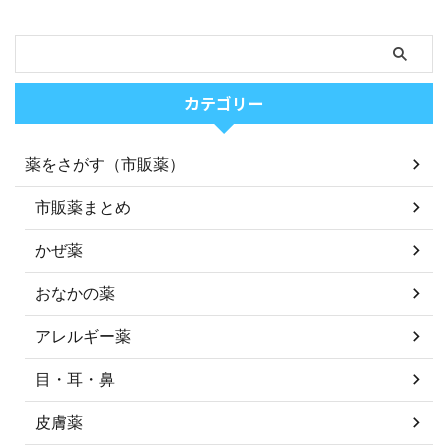
カテゴリー
薬をさがす（市販薬）
市販薬まとめ
かぜ薬
おなかの薬
アレルギー薬
目・耳・鼻
皮膚薬