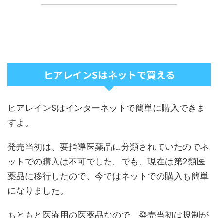
ヒアレインSはネットで買える
ヒアレインSはインターネットで簡単に購入できま
すよ。
発売当初は、要指導医薬品に分類されていたのでネ
ットでの購入は不可でした。でも、現在は第2類医
薬品に移行したので、今ではネットでの購入も簡単
になりました。
もともと医療用の医薬品なので、発売当初は規制が