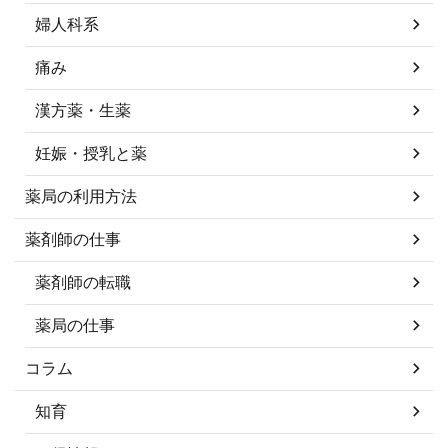
婦人科系
痛み
漢方薬・生薬
妊娠・授乳と薬
薬局の利用方法
薬剤師の仕事
薬剤師の転職
薬局の仕事
コラム
知育