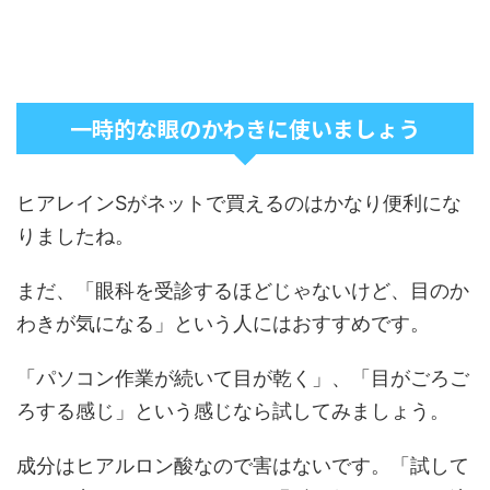
一時的な眼のかわきに使いましょう
ヒアレインSがネットで買えるのはかなり便利にな
りましたね。
まだ、「眼科を受診するほどじゃないけど、目のか
わきが気になる」という人にはおすすめです。
「パソコン作業が続いて目が乾く」、「目がごろご
ろする感じ」という感じなら試してみましょう。
成分はヒアルロン酸なので害はないです。「試して