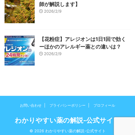
師が解説します】
2026/2/9
【花粉症】アレジオンは1日1回で効く
ーほかのアレルギー薬との違いは？
2026/2/9
お問い合わせ
プライバシーポリシー
プロフィール
わかりやすい薬の解説-公式サイト
© 2026 わかりやすい薬の解説-公式サイト