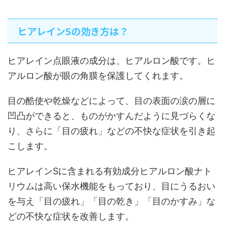
ヒアレインSの効き方は？
ヒアレイン点眼液の成分は、ヒアルロン酸です。ヒ
アルロン酸が眼の角膜を保護してくれます。
目の酷使や乾燥などによって、目の表面の涙の層に
凹凸ができると、ものがかすんだように見づらくな
り、さらに「目の疲れ」などの不快な症状を引き起
こします。
ヒアレインSに含まれる有効成分ヒアルロン酸ナト
リウムは高い保水機能をもっており、目にうるおい
を与え「目の疲れ」「目の乾き」「目のかすみ」な
どの不快な症状を改善します。