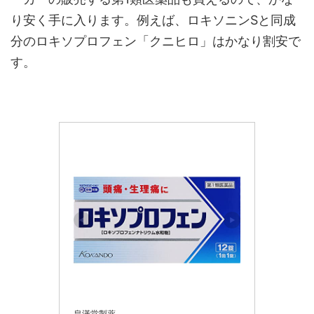
り安く手に入ります。例えば、ロキソニンSと同成
分のロキソプロフェン「クニヒロ」はかなり割安で
す。
皇漢堂製薬