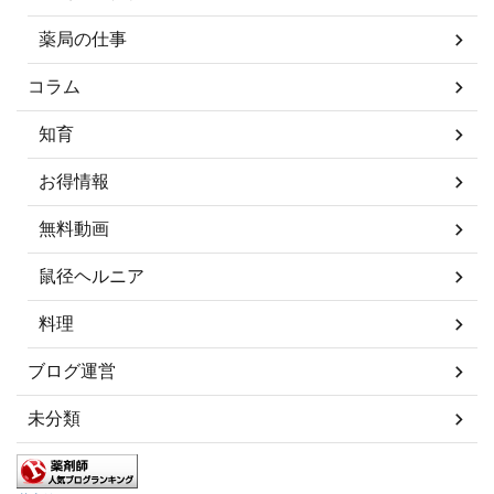
薬局の仕事
コラム
知育
お得情報
無料動画
鼠径ヘルニア
料理
ブログ運営
未分類