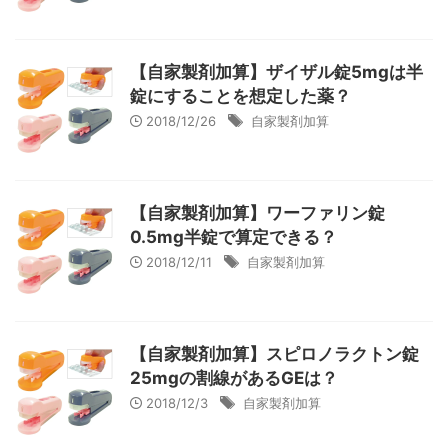
【自家製剤加算】ザイザル錠5mgは半
錠にすることを想定した薬？
2018/12/26
自家製剤加算
【自家製剤加算】ワーファリン錠
0.5mg半錠で算定できる？
2018/12/11
自家製剤加算
【自家製剤加算】スピロノラクトン錠
25mgの割線があるGEは？
2018/12/3
自家製剤加算