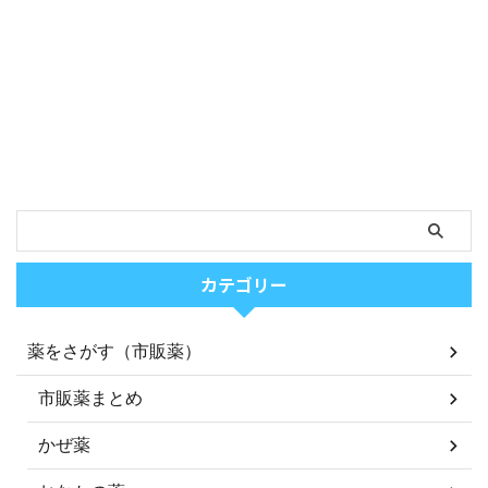
カテゴリー
薬をさがす（市販薬）
市販薬まとめ
かぜ薬