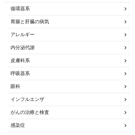
循環器系
胃腸と肝臓の病気
アレルギー
内分泌代謝
皮膚科系
呼吸器系
眼科
インフルエンザ
がんの治療と検査
感染症