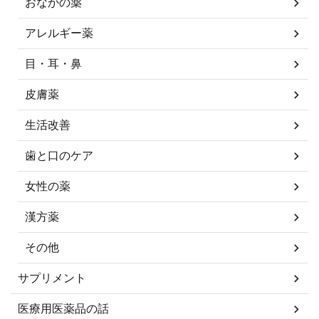
おなかの薬
アレルギー薬
目・耳・鼻
皮膚薬
生活改善
歯と口のケア
女性の薬
漢方薬
その他
サプリメント
医療用医薬品の話