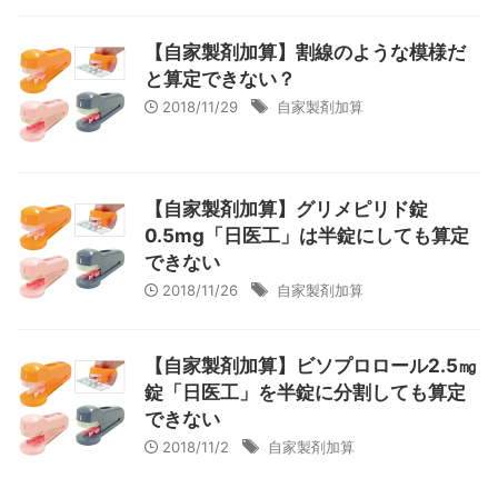
【自家製剤加算】割線のような模様だ
と算定できない？
2018/11/29
自家製剤加算
【自家製剤加算】グリメピリド錠
0.5mg「日医工」は半錠にしても算定
できない
2018/11/26
自家製剤加算
【自家製剤加算】ビソプロロール2.5㎎
錠「日医工」を半錠に分割しても算定
できない
2018/11/2
自家製剤加算