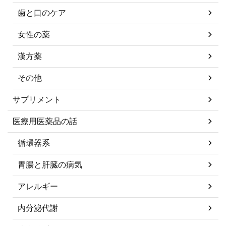
歯と口のケア
女性の薬
漢方薬
その他
サプリメント
医療用医薬品の話
循環器系
胃腸と肝臓の病気
アレルギー
内分泌代謝