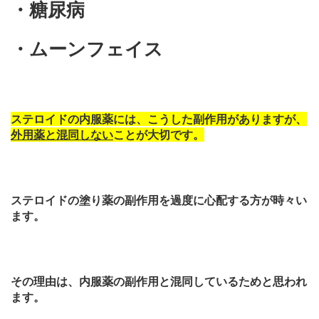
・糖尿病
・ムーンフェイス
ステロイドの内服薬には、こうした副作用がありますが、
外用薬と混同しない
ことが大切です。
ステロイドの塗り薬の副作用を過度に心配する方が時々い
ます。
その理由は、内服薬の副作用と混同しているためと思われ
ます。