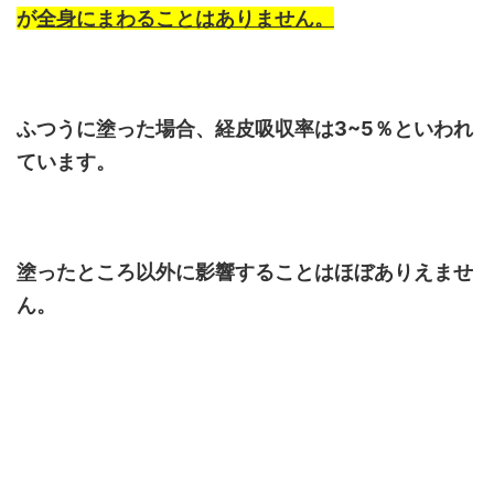
が
全身にまわることはありません。
ふつうに塗った場合、経皮吸収率は3~5％といわれ
ています。
塗ったところ以外に影響することはほぼありえませ
ん。