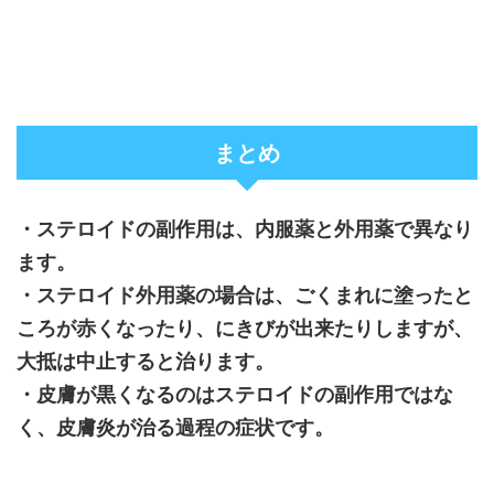
まとめ
・ステロイドの副作用は、内服薬と外用薬で異なり
ます。
・ステロイド外用薬の場合は、ごくまれに塗ったと
ころが赤くなったり、にきびが出来たりしますが、
大抵は中止すると治ります。
・皮膚が黒くなるのはステロイドの副作用ではな
く、皮膚炎が治る過程の症状です。