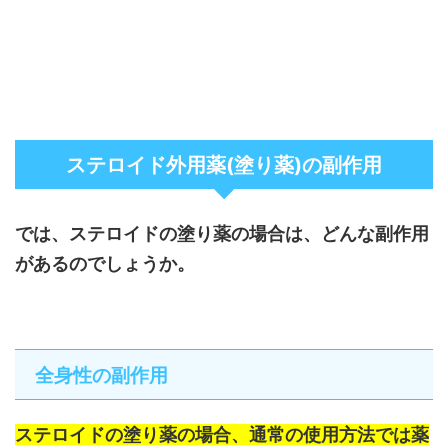
ステロイド外用薬(塗り薬)の副作用
では、ステロイドの塗り薬の場合は、どんな副作用
があるのでしょうか。
全身性の副作用
ステロイドの塗り薬の場合、通常の使用方法では薬