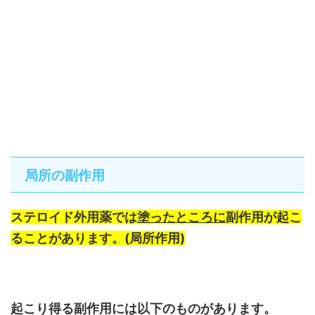
局所の副作用
ステロイド外用薬では
塗ったところに
副作用が起こ
ることがあります。(局所作用)
起こり得る副作用には以下のものがあります。