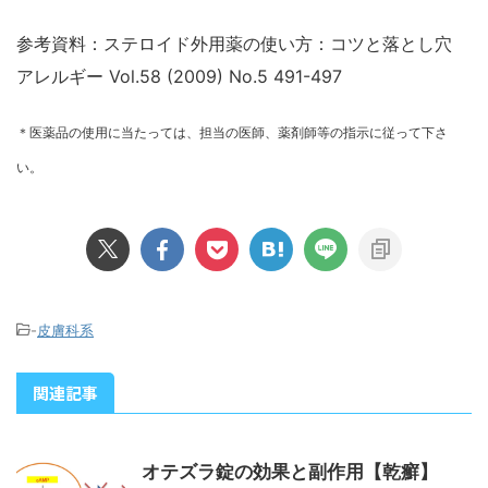
参考資料：ステロイド外用薬の使い方：コツと落とし穴
アレルギー Vol.58 (2009) No.5 491-497
＊医薬品の使用に当たっては、担当の医師、薬剤師等の指示に従って下さ
い。
-
皮膚科系
関連記事
オテズラ錠の効果と副作用【乾癬】