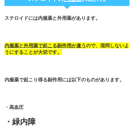
ステロイドには内服薬と外用薬があります。
内服薬と外用薬で起こる副作用か違う
ので、混同しないよ
うにすることが大切です。
内服薬で起こり得る副作用には以下のものがあります。
・高血圧
・緑内障