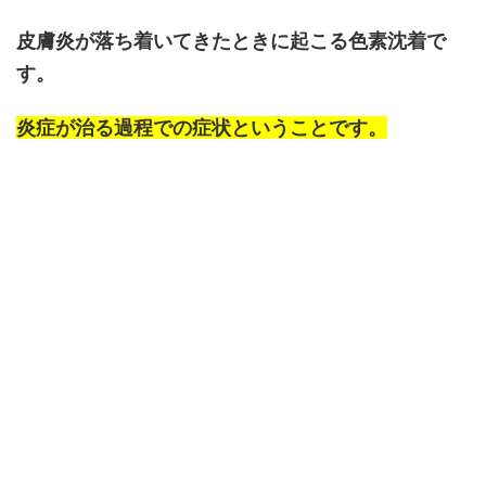
皮膚炎が落ち着いてきたときに起こる色素沈着で
す。
炎症が治る過程での症状ということです。