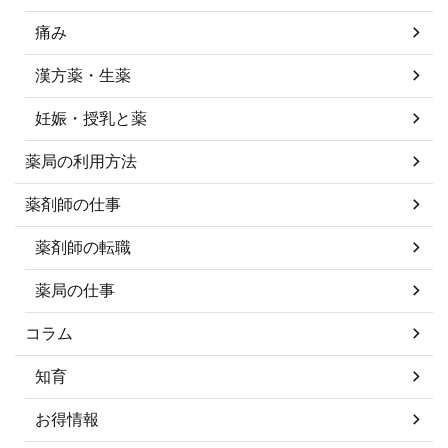
痛み
漢方薬・生薬
妊娠・授乳と薬
薬局の利用方法
薬剤師の仕事
薬剤師の転職
薬局の仕事
コラム
知育
お得情報