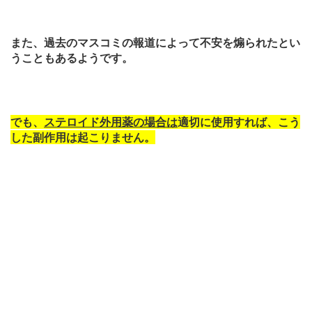
また、過去のマスコミの報道によって不安を煽られたとい
うこともあるようです。
でも、
ステロイド外用薬の場合は
適切に使用すれば、こう
した副作用は起こりません。