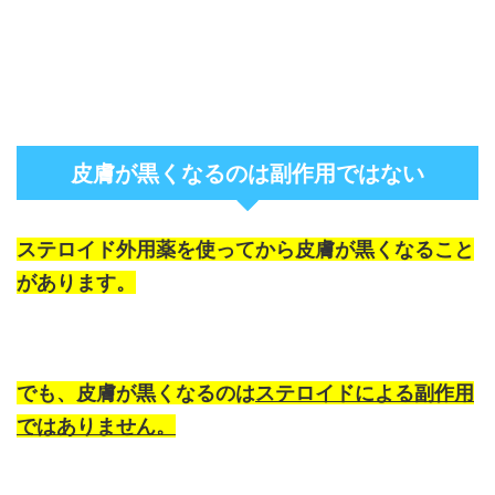
皮膚が黒くなるのは副作用ではない
ステロイド外用薬を使ってから皮膚が黒くなること
があります。
でも、皮膚が黒くなるのは
ステロイドによる副作用
ではありません。