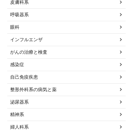
皮膚科系
呼吸器系
眼科
インフルエンザ
がんの治療と検査
感染症
自己免疫疾患
整形外科系の病気と薬
泌尿器系
精神系
婦人科系