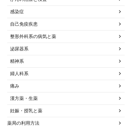
感染症
自己免疫疾患
整形外科系の病気と薬
泌尿器系
精神系
婦人科系
痛み
漢方薬・生薬
妊娠・授乳と薬
薬局の利用方法