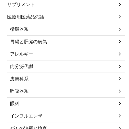
サプリメント
医療用医薬品の話
循環器系
胃腸と肝臓の病気
アレルギー
内分泌代謝
皮膚科系
呼吸器系
眼科
インフルエンザ
がんの治療と検査