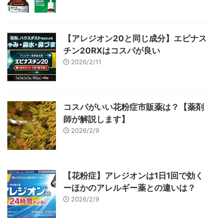
【アレジオン20と同じ成分】エピナス
チン20RXはコスパが良い
2026/2/11
コスパがいい花粉症市販薬は？【薬剤
師が解説します】
2026/2/9
【花粉症】アレジオンは1日1回で効く
ーほかのアレルギー薬との違いは？
2026/2/9