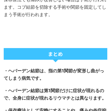
ます。コブ結節を切除する手術や関節を固定してし
まう手術が行われます。
まとめ
・ヘバーデン結節は、指の第1関節が変形し曲がっ
てしまう病気です。
・ヘバーデン結節は第1関節だけに症状が現れるの
で、全身に症状が現れるリウマチとは異なります。
・保存療法として安静にすることや、痛みや炎症抑