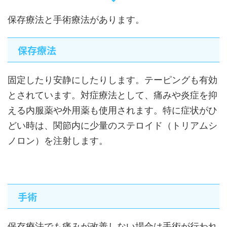
保存療法と手術療法があります。
保存療法
固定したり安静にしたりします。テーピングも有効
とされています。対症療法として、痛みや炎症を抑
える内服薬や外用薬も使用されます。特に症状がひ
どい時は、関節内に少量のステロイド（トリアムシ
ノロン）を注射します。
手術
保存療法でも痛みが改善しない場合は手術が行われ