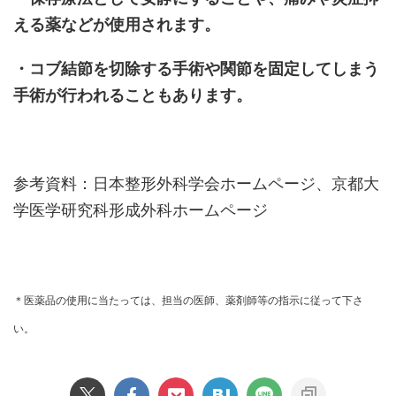
える薬などが使用されます。
・コブ結節を切除する手術や関節を固定してしまう
手術が行われることもあります。
参考資料：日本整形外科学会ホームページ、京都大
学医学研究科形成外科ホームページ
＊医薬品の使用に当たっては、担当の医師、薬剤師等の指示に従って下さ
い。