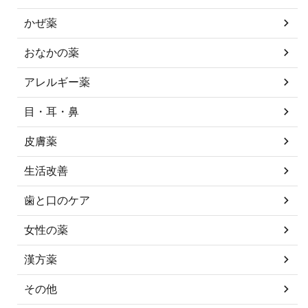
かぜ薬
おなかの薬
アレルギー薬
目・耳・鼻
皮膚薬
生活改善
歯と口のケア
女性の薬
漢方薬
その他