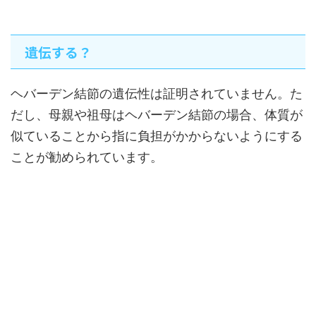
遺伝する？
ヘバーデン結節の遺伝性は証明されていません。た
だし、母親や祖母はヘバーデン結節の場合、体質が
似ていることから指に負担がかからないようにする
ことが勧められています。