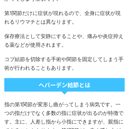
第1関節だけに症状が現れるので、全身に症状が現
れるリウマチとは異なります。
保存療法として安静にすることや、痛みや炎症抑え
る薬などが使用されます。
コブ結節を切除する手術や関節を固定してしまう手
術が行われることもあります。
ヘバーデン結節とは
指の第1関節が変形し曲がってしまう病気です。一
つの指だけでなく多数の指に症状が出るのが特徴で
す。主に、人差し指から小指にできますが、親指に