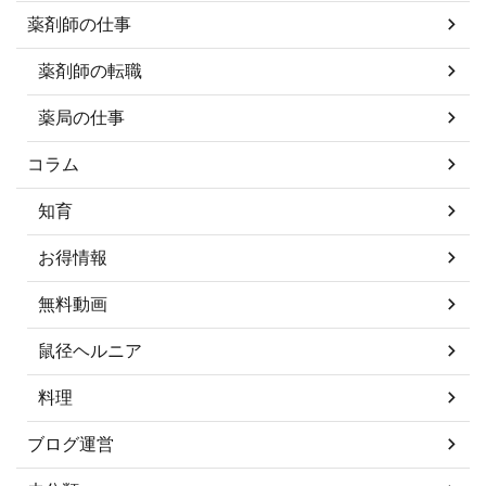
薬剤師の仕事
薬剤師の転職
薬局の仕事
コラム
知育
お得情報
無料動画
鼠径ヘルニア
料理
ブログ運営