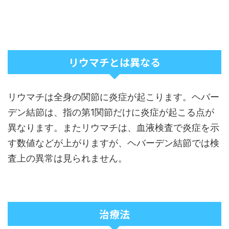
リウマチとは異なる
リウマチは全身の関節に炎症が起こります。ヘバー
デン結節は、指の第1関節だけに炎症が起こる点が
異なります。またリウマチは、血液検査で炎症を示
す数値などが上がりますが、ヘバーデン結節では検
査上の異常は見られません。
治療法