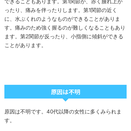
できることもあります。第1関節が、赤く腫れ上が
ったり、痛みを伴ったりします。第1関節の近く
に、水ぶくれのようなものができることがありま
す。痛みのため強く握るのが難しくなることもあり
ます。第2関節が反ったり、小指側に傾斜ができる
ことがあります。
原因は不明
原因は不明です。40代以降の女性に多くみられま
す。