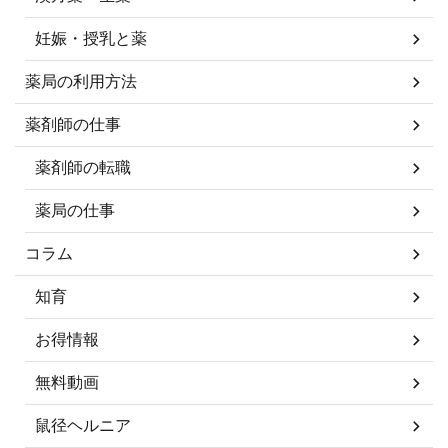
妊娠・授乳と薬
薬局の利用方法
薬剤師の仕事
薬剤師の転職
薬局の仕事
コラム
知育
お得情報
無料動画
鼠径ヘルニア