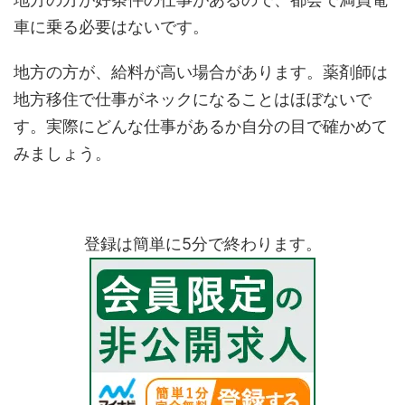
車に乗る必要はないです。
地方の方が、給料が高い場合があります。薬剤師は
地方移住で仕事がネックになることはほぼないで
す。実際にどんな仕事があるか自分の目で確かめて
みましょう。
登録は簡単に5分で終わります。