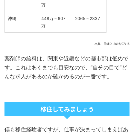
万
沖縄
448万～607
2065～2337
万
出典：日経DI 2016/07/15
薬剤師の給料は、関東や近畿などの都市部は低めで
す。これはあくまでも目安なので、”自分の目で”ど
んな求人があるのか確かめるのが一番です。
移住してみましょう
僕も移住経験者ですが、仕事が決まってしまえばあ