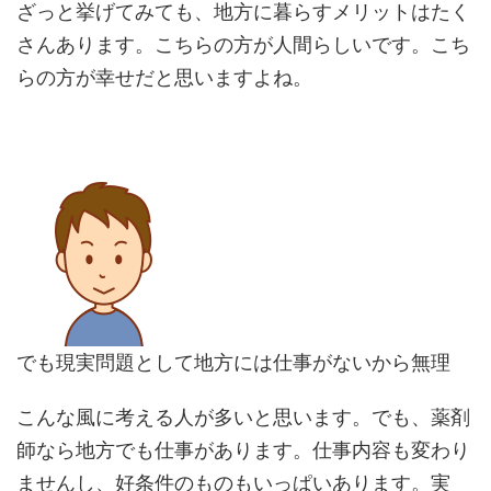
ざっと挙げてみても、地方に暮らすメリットはたく
さんあります。こちらの方が人間らしいです。こち
らの方が幸せだと思いますよね。
でも現実問題として地方には仕事がないから無理
こんな風に考える人が多いと思います。でも、薬剤
師なら地方でも仕事があります。仕事内容も変わり
ませんし、好条件のものもいっぱいあります。実