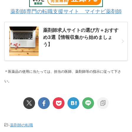
薬剤師専門の転職支援サイト マイナビ薬剤師
薬剤師求人サイトの選び方＋おすす
め3選【情報収集から始めましょ
う】
＊医薬品の使用に当たっては、担当の医師、薬剤師等の指示に従って下さ
い。
-
薬剤師の転職