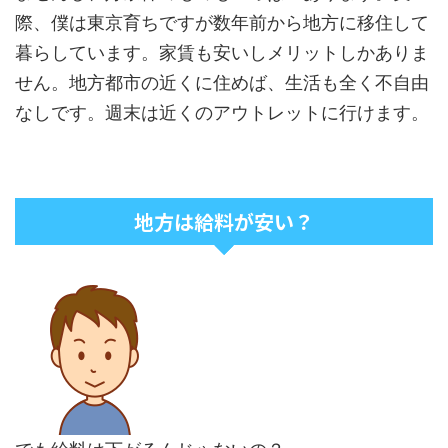
際、僕は東京育ちですが数年前から地方に移住して
暮らしています。家賃も安いしメリットしかありま
せん。地方都市の近くに住めば、生活も全く不自由
なしです。週末は近くのアウトレットに行けます。
地方は給料が安い？