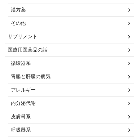
漢方薬
その他
サプリメント
医療用医薬品の話
循環器系
胃腸と肝臓の病気
アレルギー
内分泌代謝
皮膚科系
呼吸器系