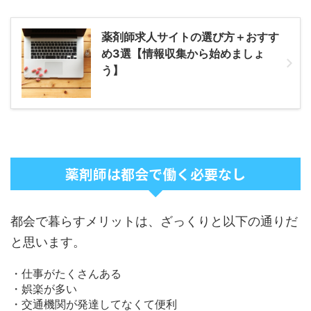
薬剤師求人サイトの選び方＋おすす
め3選【情報収集から始めましょ
う】
薬剤師は都会で働く必要なし
都会で暮らすメリットは、ざっくりと以下の通りだ
と思います。
・仕事がたくさんある
・娯楽が多い
・交通機関が発達してなくて便利