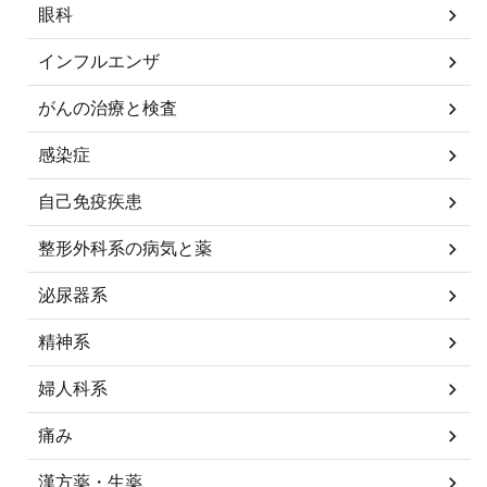
眼科
インフルエンザ
がんの治療と検査
感染症
自己免疫疾患
整形外科系の病気と薬
泌尿器系
精神系
婦人科系
痛み
漢方薬・生薬