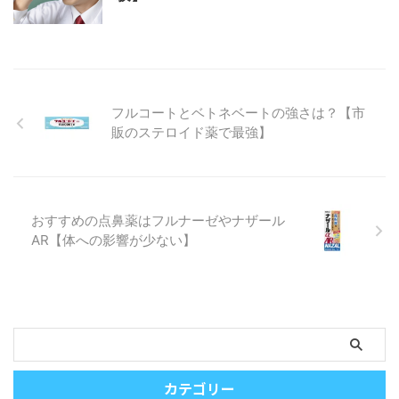
フルコートとベトネベートの強さは？【市
販のステロイド薬で最強】
おすすめの点鼻薬はフルナーゼやナザール
AR【体への影響が少ない】
カテゴリー