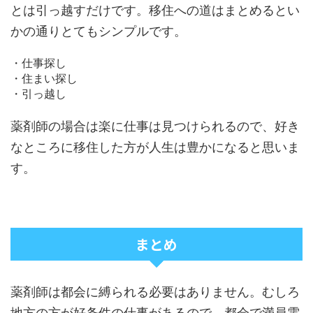
とは引っ越すだけです。移住への道はまとめるとい
かの通りとてもシンプルです。
・仕事探し
・住まい探し
・引っ越し
薬剤師の場合は楽に仕事は見つけられるので、好き
なところに移住した方が人生は豊かになると思いま
す。
まとめ
薬剤師は都会に縛られる必要はありません。むしろ
地方の方が好条件の仕事があるので、都会で満員電