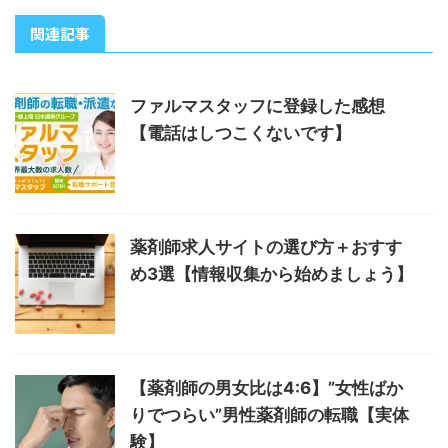
関連記事
ファルマスタッフに登録した感想
【電話はしつこくないです】
薬剤師求人サイトの選び方＋おすす
め3選【情報収集から始めましょう】
【薬剤師の男女比は4:6】”女性ばか
りでつらい”男性薬剤師の転職【実体
験】