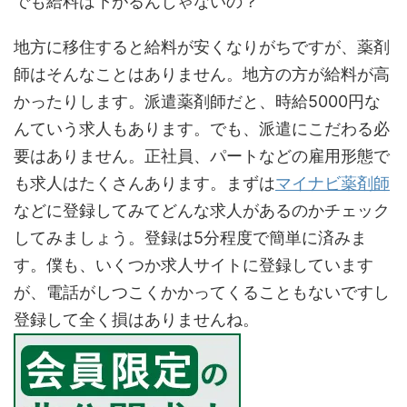
でも給料は下がるんじゃないの？
地方に移住すると給料が安くなりがちですが、薬剤
師はそんなことはありません。地方の方が給料が高
かったりします。派遣薬剤師だと、時給5000円な
んていう求人もあります。でも、派遣にこだわる必
要はありません。正社員、パートなどの雇用形態で
も求人はたくさんあります。まずは
マイナビ薬剤師
などに登録してみてどんな求人があるのかチェック
してみましょう。登録は5分程度で簡単に済みま
す。僕も、いくつか求人サイトに登録しています
が、電話がしつこくかかってくることもないですし
登録して全く損はありませんね。