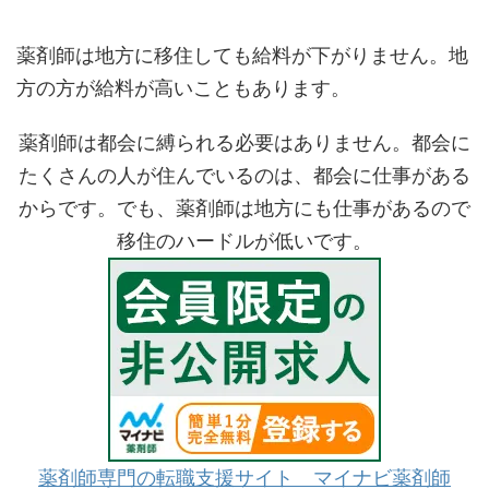
薬剤師は地方に移住しても給料が下がりません。地
方の方が給料が高いこともあります。
薬剤師は都会に縛られる必要はありません。都会に
たくさんの人が住んでいるのは、都会に仕事がある
からです。でも、薬剤師は地方にも仕事があるので
移住のハードルが低いです。
薬剤師専門の転職支援サイト マイナビ薬剤師