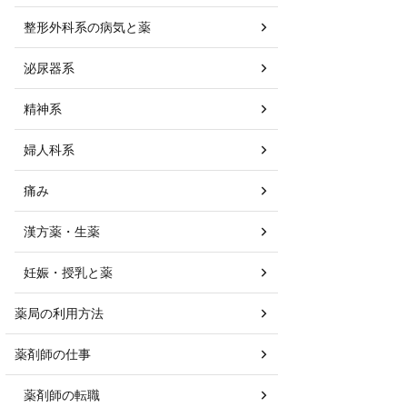
整形外科系の病気と薬
泌尿器系
精神系
婦人科系
痛み
漢方薬・生薬
妊娠・授乳と薬
薬局の利用方法
薬剤師の仕事
薬剤師の転職