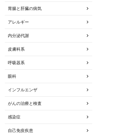
胃腸と肝臓の病気
アレルギー
内分泌代謝
皮膚科系
呼吸器系
眼科
インフルエンザ
がんの治療と検査
感染症
自己免疫疾患