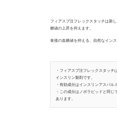
フィアスプ注フレックスタッチは新し
糖値の上昇を抑えます。
食後の血糖値を抑える、自然なインス
・フィアスプ注フレックスタッチ
インスリン製剤です。
・有効成分はインスリンアスパル
・この成分はノボラピッドと同じ
あります。