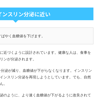
インスリン分泌に近い
すばやく血糖値を下げます。
に近づくように設計されています。健康な人は、食事を
リンが分泌されます。
ン分泌が減り、血糖値が下がらなくなります。インスリン
インスリン分泌を再現しようとしています。でも、自然
ん。
泌のように、より速く血糖値が下がるように改良されて