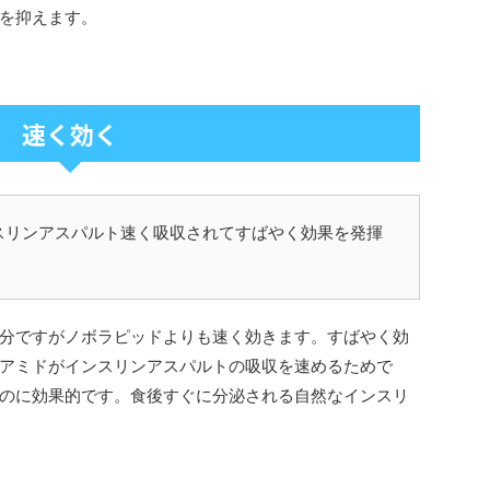
を抑えます。
速く効く
スリンアスパルト速く吸収されてすばやく効果を発揮
分ですがノボラピッドよりも速く効きます。すばやく効
アミドがインスリンアスパルトの吸収を速めるためで
のに効果的です。食後すぐに分泌される自然なインスリ