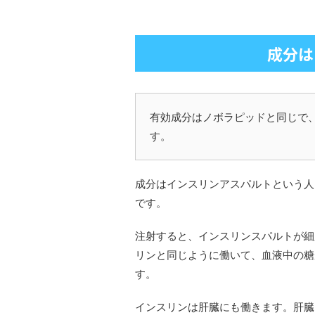
成分は
有効成分はノボラピッドと同じで
す。
成分はインスリンアスパルトという人
です。
注射すると、インスリンスパルトが細
リンと同じように働いて、血液中の糖
す。
インスリンは肝臓にも働きます。肝臓