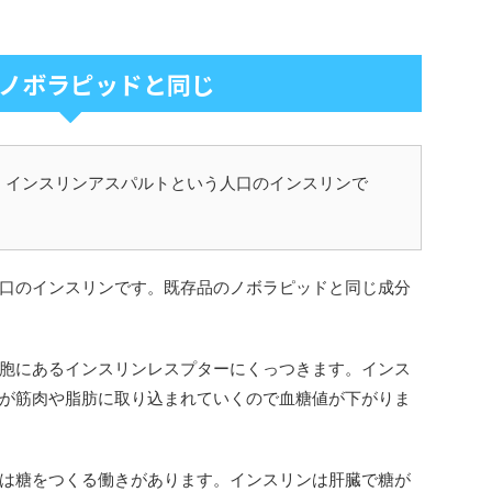
ノボラピッドと同じ
、インスリンアスパルトという人口のインスリンで
口のインスリンです。既存品のノボラピッドと同じ成分
胞にあるインスリンレスプターにくっつきます。インス
が筋肉や脂肪に取り込まれていくので血糖値が下がりま
は糖をつくる働きがあります。インスリンは肝臓で糖が