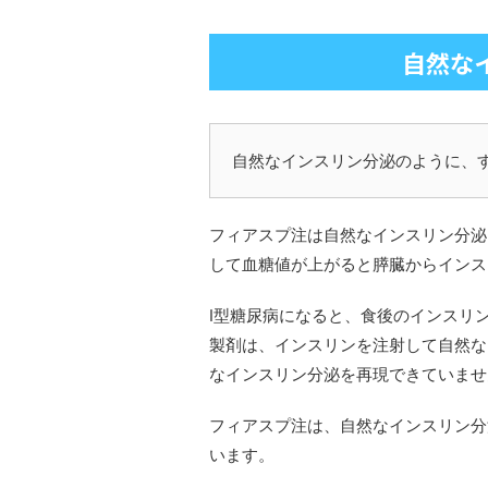
自然な
自然なインスリン分泌のように、
フィアスプ注は自然なインスリン分泌
して血糖値が上がると膵臓からインス
Ⅰ型糖尿病になると、食後のインスリ
製剤は、インスリンを注射して自然な
なインスリン分泌を再現できていませ
フィアスプ注は、自然なインスリン分
います。