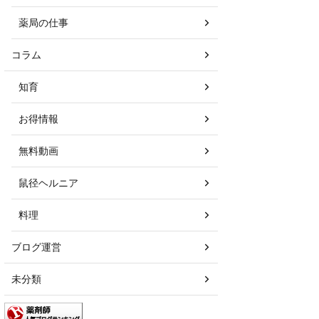
薬局の仕事
コラム
知育
お得情報
無料動画
鼠径ヘルニア
料理
ブログ運営
未分類