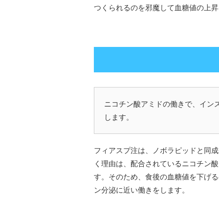
つくられるのを邪魔して血糖値の上昇
ニコチン酸アミドの働きで、イン
します。
フィアスプ注は、ノボラピッドと同成
く理由は、配合されているニコチン酸
す。そのため、食後の血糖値を下げる
ン分泌に近い働きをします。