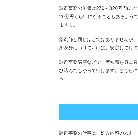
調剤事務の年収は270～320万円ほ
20万円くらいになることもあるよう
ますよ。
薬剤師と同じほどではありませんが、
ルを身につけておけば、安定してして
調剤事務講座などで一度知識を身に着
び込んでもやっていけます。どちらに
う
調剤事務の仕事は、処方内容の入力、