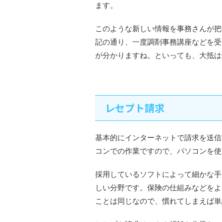
ます。
このような新しい情報を事務さんが把
記の通り、一度調剤事務講座などを受
が分かりますね。といっても、大抵は
レセプト請求
基本的にインターネットで請求を送信
コンでの作業ですので、パソコンを使
採用しているソフトによって細かな手
しい分野です。保険の仕組みなどをよ
ことは同じなので、慣れてしまえば単