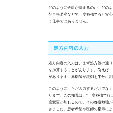
どのように会計が決まるのか、どのよ
剤事務講座などで一度勉強すると安心
う仕事ではありません。
処方内容の入力
処方内容の入力は、まず処方箋の通り
を加算することがあります。例えば、
があります。薬剤師が錠剤を半分に割
このように、ただ入力するだけでなく
ります。この知識は、”一度勉強すれ
度変更が加わるので、その都度勉強が
きました。患者希望や医師の指示によ