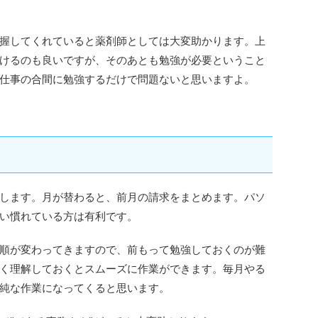
握してくれていると薬剤師としては大変助かります。上
けるのも良いですが、そのあとも勉強が必要ということ
仕事の合間に勉強するだけで問題ないと思いますよ。
します。月が替わると、前月の請求をまとめます。パソ
い慣れている方は有利です。
順が変わってきますので、前もって勉強しておくのが難
く理解しておくとスムーズに作業ができます。毎月やる
純な作業になってくると思います。