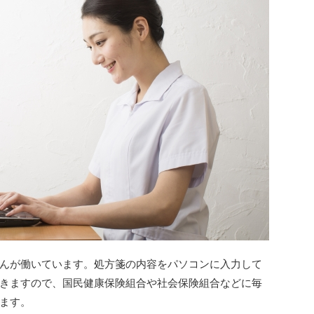
んが働いています。処方箋の内容をパソコンに入力して
きますので、国民健康保険組合や社会保険組合などに毎
ます。