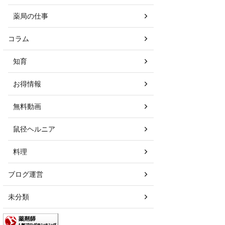
薬局の仕事
コラム
知育
お得情報
無料動画
鼠径ヘルニア
料理
ブログ運営
未分類