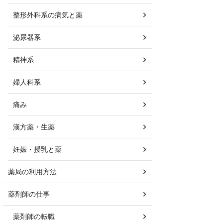
整形外科系の病気と薬
泌尿器系
精神系
婦人科系
痛み
漢方薬・生薬
妊娠・授乳と薬
薬局の利用方法
薬剤師の仕事
薬剤師の転職