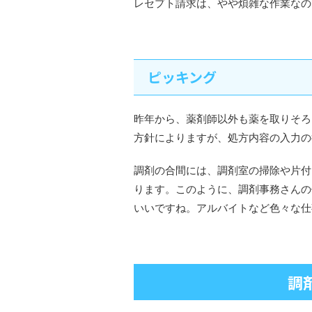
レセプト請求は、やや煩雑な作業なの
ピッキング
昨年から、薬剤師以外も薬を取りそろ
方針によりますが、処方内容の入力の
調剤の合間には、調剤室の掃除や片付
ります。このように、調剤事務さんの
いいですね。アルバイトなど色々な仕
調