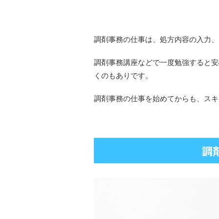
調剤事務の仕事は、処方内容の入力、
調剤事務講座などで一度勉強すると安
くのもありです。
調剤事務の仕事を始めてからも、スキ
調