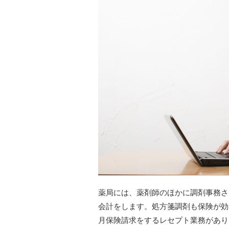
薬局には、薬剤師のほかに調剤事務さ
会計をします。処方箋調剤も保険が効
月保険請求をするレセプト業務があり