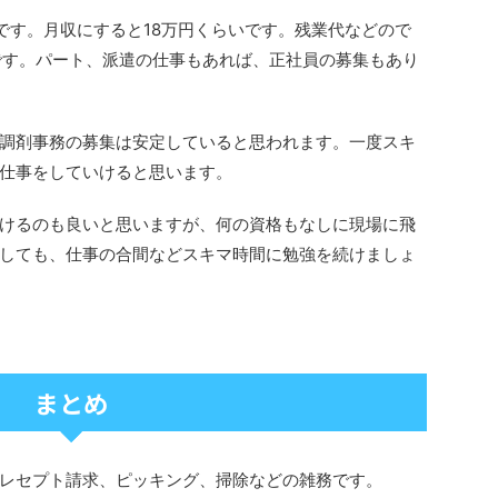
どです。月収にすると18万円くらいです。残業代などので
です。パート、派遣の仕事もあれば、正社員の募集もあり
調剤事務の募集は安定していると思われます。一度スキ
仕事をしていけると思います。
けるのも良いと思いますが、何の資格もなしに現場に飛
しても、仕事の合間などスキマ時間に勉強を続けましょ
まとめ
レセプト請求、ピッキング、掃除などの雑務です。