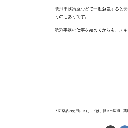
調剤事務講座などで一度勉強すると安
くのもありです。
調剤事務の仕事を始めてからも、スキ
＊医薬品の使用に当たっては、担当の医師、薬