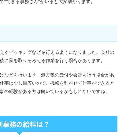
で”できる事務さん”がいると大変助かります。
えるピッキングなどを行えるようになりました。会社の
後に薬を取りそろえる作業を行う場合があります。
けなども行います。処方箋の受付や会計も行う場合があ
仕事は少し幅広いので、機転を利かせて仕事ができると
事の経験がある方は向いているかもしれないですね。
剤事務の給料は？