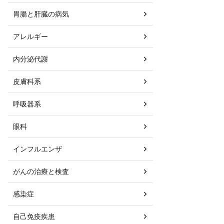
胃腸と肝臓の病気
アレルギー
内分泌代謝
皮膚科系
呼吸器系
眼科
インフルエンザ
がんの治療と検査
感染症
自己免疫疾患