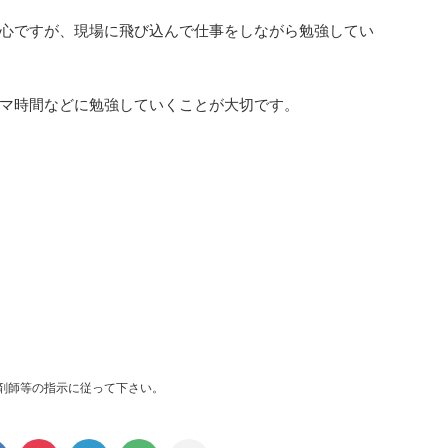
心ですが、現場に飛び込んで仕事をしながら勉強してい
マ時間などに勉強していくことが大切です。
剤師等の指示に従って下さい。