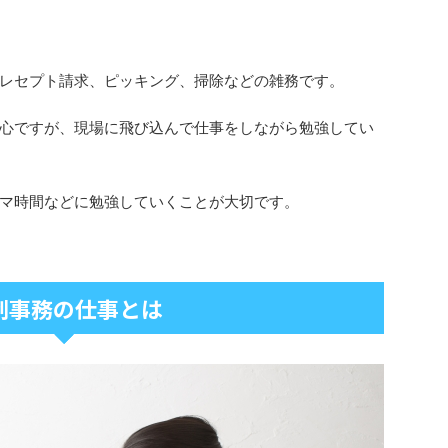
レセプト請求、ピッキング、掃除などの雑務です。
心ですが、現場に飛び込んで仕事をしながら勉強してい
マ時間などに勉強していくことが大切です。
剤事務の仕事とは