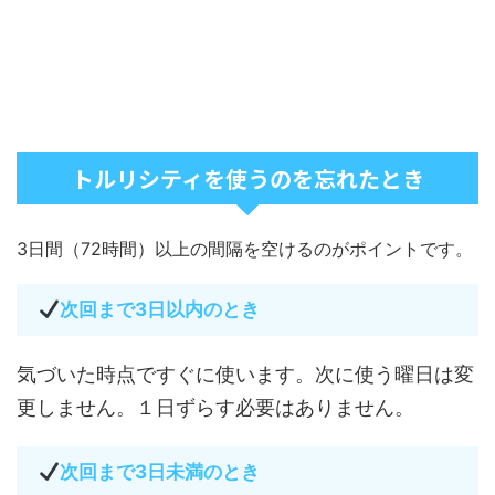
トルリシティを使うのを忘れたとき
3日間（72時間）以上の間隔を空けるのがポイントです。
次回まで3日以内のとき
気づいた時点ですぐに使います。次に使う曜日は変
更しません。１日ずらす必要はありません。
次回まで3日未満のとき