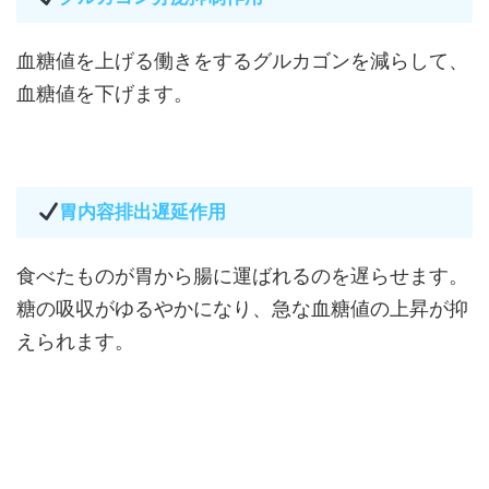
血糖値を上げる働きをするグルカゴンを減らして、
血糖値を下げます。
胃内容排出遅延作用
食べたものが胃から腸に運ばれるのを遅らせます。
糖の吸収がゆるやかになり、急な血糖値の上昇が抑
えられます。