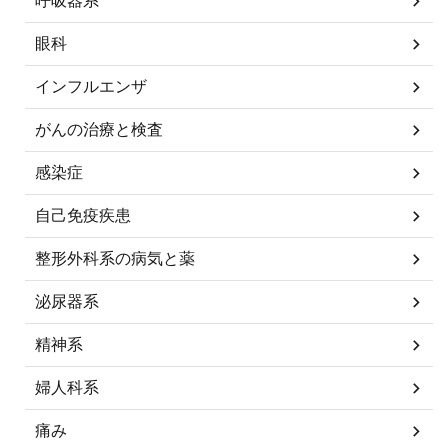
呼吸器系
眼科
インフルエンザ
がんの治療と検査
感染症
自己免疫疾患
整形外科系の病気と薬
泌尿器系
精神系
婦人科系
痛み