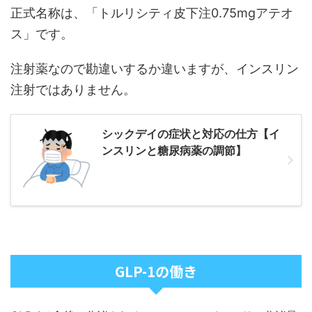
正式名称は、「トルリシティ皮下注0.75mgアテオ
ス」です。
注射薬なので勘違いするか違いますが、インスリン
注射ではありません。
シックデイの症状と対応の仕方【イ
ンスリンと糖尿病薬の調節】
GLP-1の働き