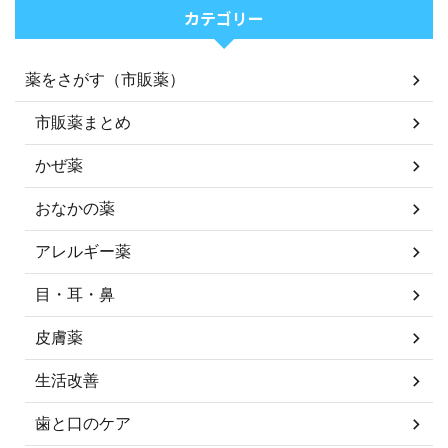
カテゴリー
薬をさがす（市販薬）
市販薬まとめ
かぜ薬
おなかの薬
アレルギー薬
目・耳・鼻
皮膚薬
生活改善
歯と口のケア