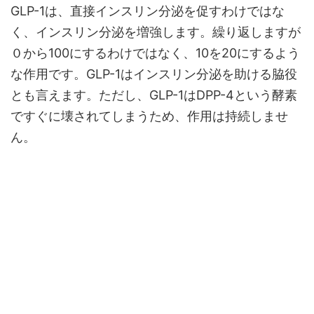
GLP-1は、直接インスリン分泌を促すわけではな
く、インスリン分泌を増強します。繰り返しますが
０から100にするわけではなく、10を20にするよう
な作用です。GLP-1はインスリン分泌を助ける脇役
とも言えます。ただし、GLP-1はDPP-4という酵素
ですぐに壊されてしまうため、作用は持続しませ
ん。