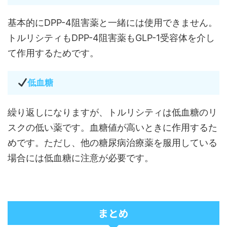
基本的にDPP-4阻害薬と一緒には使用できません。
トルリシティもDPP-4阻害薬もGLP-1受容体を介し
て作用するためです。
低血糖
繰り返しになりますが、トルリシティは低血糖のリ
スクの低い薬です。血糖値が高いときに作用するた
めです。ただし、他の糖尿病治療薬を服用している
場合には低血糖に注意が必要です。
まとめ