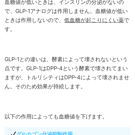
血糖値が低いときは、インスリンの分泌がないの
で、GLP-1アナログは作用しません。血糖値が低い
ときは作用しないので、
低血糖が起こりにくい薬
で
す。
GLP-1との違いは、酵素によって壊されないという
点です。GLP-1はDPP-4という酵素で壊されてまい
ますが、トルリシティはDPP-4によって壊されませ
ん。そのため効果が持続します。
以下の作用によっても血糖値を下げます。
グルカゴン分泌抑制作用