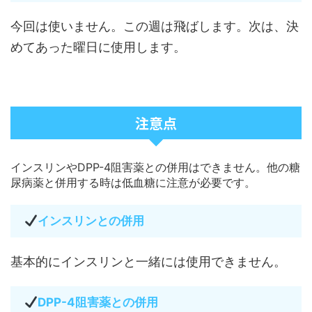
今回は使いません。この週は飛ばします。次は、決
めてあった曜日に使用します。
注意点
インスリンやDPP-4阻害薬との併用はできません。他の糖
尿病薬と併用する時は低血糖に注意が必要です。
インスリンとの併用
基本的にインスリンと一緒には使用できません。
DPP-4阻害薬との併用