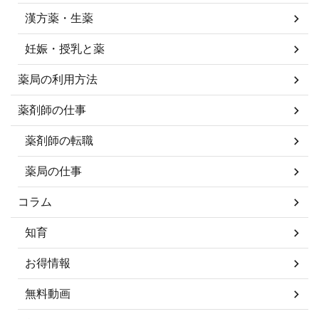
漢方薬・生薬
妊娠・授乳と薬
薬局の利用方法
薬剤師の仕事
薬剤師の転職
薬局の仕事
コラム
知育
お得情報
無料動画