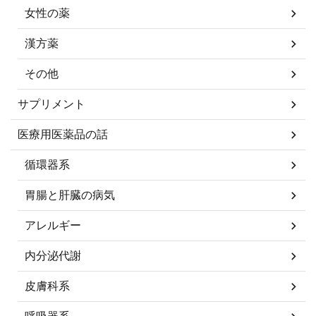
女性の薬
漢方薬
その他
サプリメント
医療用医薬品の話
循環器系
胃腸と肝臓の病気
アレルギー
内分泌代謝
皮膚科系