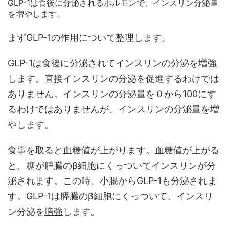
GLP-1は食後に分泌されるホルモンで、インスリン分泌量
を増やします。
まずGLP-1の作用について整理します。
GLP-1は食後に分泌されてインスリンの分泌を増強
します。直接インスリンの分泌を促進するわけでは
ありません。インスリンの分泌量を０から100にす
るわけではありませんが、インスリンの分泌量を増
やします。
食事を取ると血糖値が上がります。血糖値が上がる
と、糖が膵臓のβ細胞にくっついてインスリンが分
泌されます。この時、小腸からGLP-1も分泌されま
す。GLP-1は膵臓のβ細胞にくっついて、インスリ
ン分泌を
増強
します。