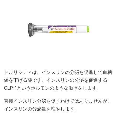
トルリシティは、インスリンの分泌を促進して血糖
値を下げる薬です。インスリンの分泌を促進する
GLP-1というホルモンのような働きをします。
直接インスリン分泌を促すわけではありませんが、
インスリンの分泌量を増やします。