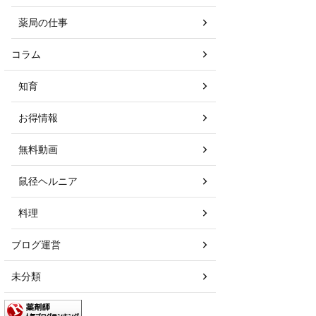
薬局の仕事
コラム
知育
お得情報
無料動画
鼠径ヘルニア
料理
ブログ運営
未分類