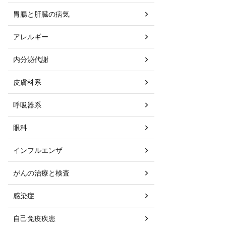
胃腸と肝臓の病気
アレルギー
内分泌代謝
皮膚科系
呼吸器系
眼科
インフルエンザ
がんの治療と検査
感染症
自己免疫疾患